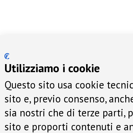
Utilizziamo i cookie
Questo sito usa cookie tecnic
sito e, previo consenso, anche
sia nostri che di terze parti,
sito e proporti contenuti e a