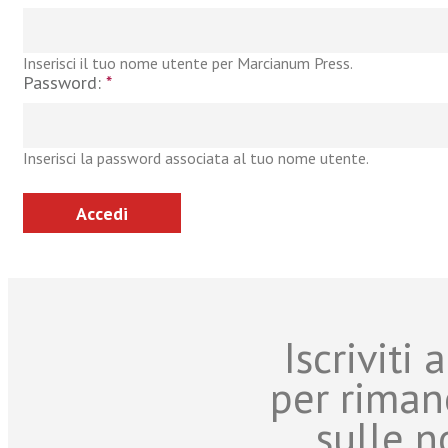
Inserisci il tuo nome utente per Marcianum Press.
Password:
*
Inserisci la password associata al tuo nome utente.
Iscriviti
per riman
sulle n