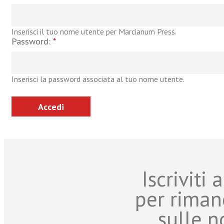
Inserisci il tuo nome utente per Marcianum Press.
Password:
*
Inserisci la password associata al tuo nome utente.
Iscriviti
per riman
sulle n