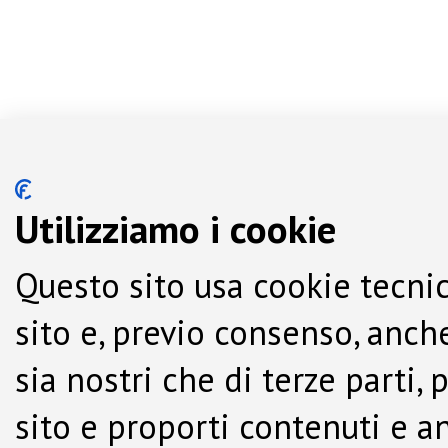
Utilizziamo i cookie
Questo sito usa cookie tecnic
sito e, previo consenso, anche
sia nostri che di terze parti,
sito e proporti contenuti e a