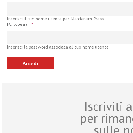
Inserisci il tuo nome utente per Marcianum Press.
Password:
*
Inserisci la password associata al tuo nome utente.
Iscriviti
per riman
sulle n