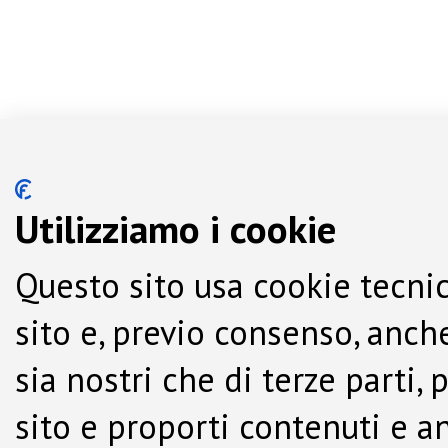
Utilizziamo i cookie
Questo sito usa cookie tecnic
sito e, previo consenso, anche
sia nostri che di terze parti,
sito e proporti contenuti e a