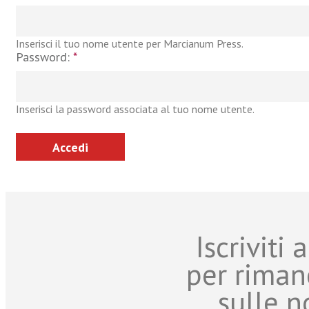
Inserisci il tuo nome utente per Marcianum Press.
Password:
*
Inserisci la password associata al tuo nome utente.
Iscriviti
per riman
sulle n