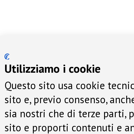
Utilizziamo i cookie
Questo sito usa cookie tecnic
sito e, previo consenso, anche
sia nostri che di terze parti,
sito e proporti contenuti e a