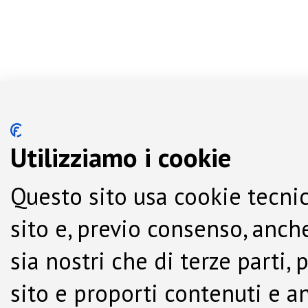
Utilizziamo i cookie
Questo sito usa cookie tecnic
sito e, previo consenso, anche
sia nostri che di terze parti,
sito e proporti contenuti e a