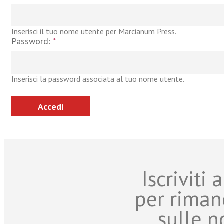
Inserisci il tuo nome utente per Marcianum Press.
Password:
*
Inserisci la password associata al tuo nome utente.
Iscriviti
per riman
sulle n