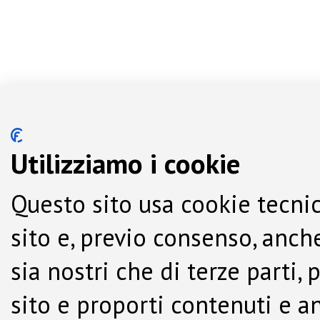
Utilizziamo i cookie
Questo sito usa cookie tecnic
sito e, previo consenso, anche
sia nostri che di terze parti,
sito e proporti contenuti e a