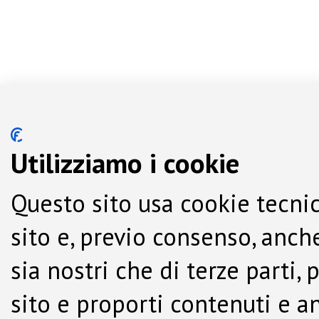
Utilizziamo i cookie
Questo sito usa cookie tecnic
sito e, previo consenso, anche
sia nostri che di terze parti,
sito e proporti contenuti e a