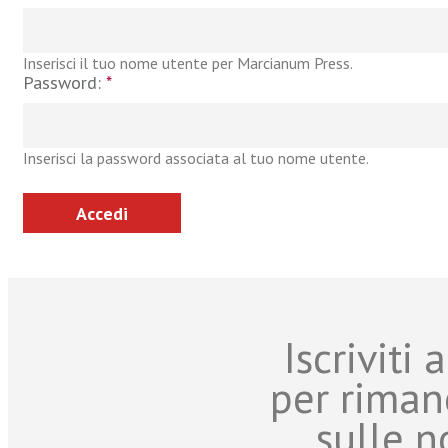
Inserisci il tuo nome utente per Marcianum Press.
Password:
*
Inserisci la password associata al tuo nome utente.
Iscriviti
per riman
sulle n