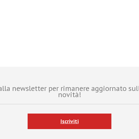
i alla newsletter per rimanere aggiornato sul
novità!
Iscriviti