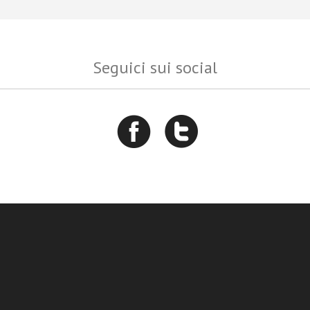
Seguici sui social