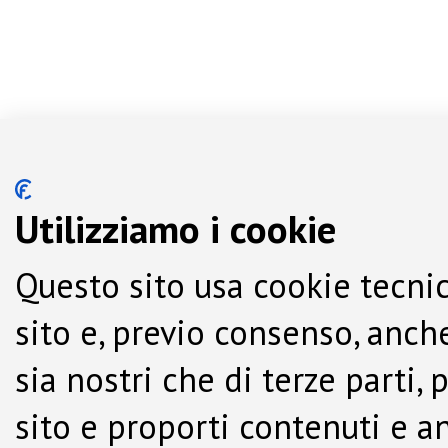
Utilizziamo i cookie
Questo sito usa cookie tecnic
sito e, previo consenso, anche
sia nostri che di terze parti,
sito e proporti contenuti e a