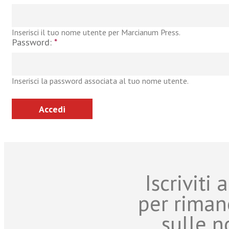
Inserisci il tuo nome utente per Marcianum Press.
Password:
*
Inserisci la password associata al tuo nome utente.
Iscriviti
per riman
sulle n