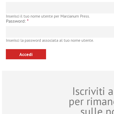
Inserisci il tuo nome utente per Marcianum Press.
Password:
*
Inserisci la password associata al tuo nome utente.
Iscriviti
per riman
sulle n