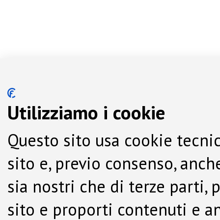
Utilizziamo i cookie
Questo sito usa cookie tecnic
sito e, previo consenso, anche
sia nostri che di terze parti,
sito e proporti contenuti e a