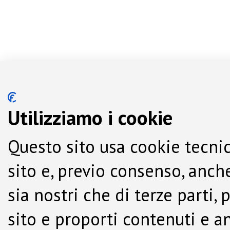
Utilizziamo i cookie
Questo sito usa cookie tecnic
sito e, previo consenso, anche
sia nostri che di terze parti,
sito e proporti contenuti e a