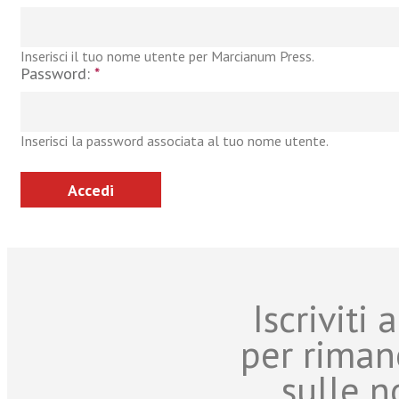
Inserisci il tuo nome utente per Marcianum Press.
Password:
*
Inserisci la password associata al tuo nome utente.
Iscriviti
per riman
sulle n