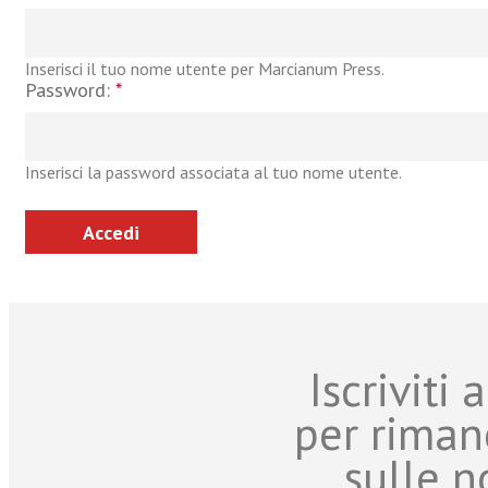
Inserisci il tuo nome utente per Marcianum Press.
Password:
*
Inserisci la password associata al tuo nome utente.
Iscriviti
per riman
sulle n