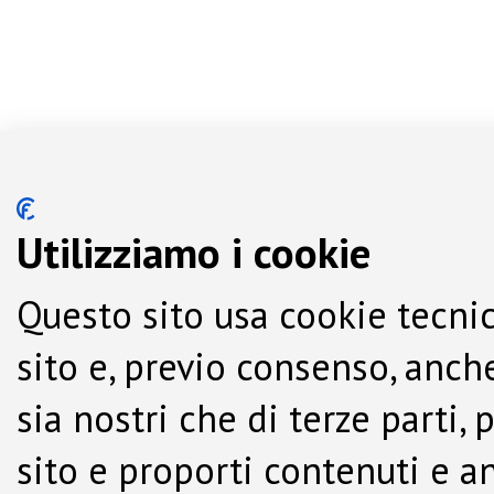
Utilizziamo i cookie
Questo sito usa cookie tecnic
sito e, previo consenso, anche
sia nostri che di terze parti,
sito e proporti contenuti e a