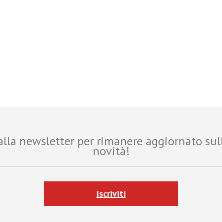
i alla newsletter per rimanere aggiornato sul
novità!
Iscriviti