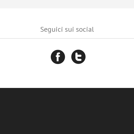
Seguici sui social