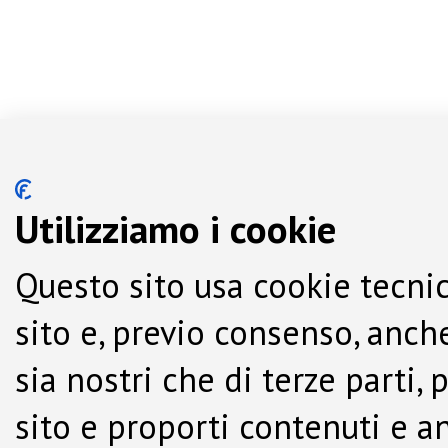
Utilizziamo i cookie
Questo sito usa cookie tecnic
sito e, previo consenso, anche
sia nostri che di terze parti,
sito e proporti contenuti e a