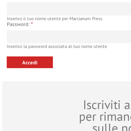
Inserisci il tuo nome utente per Marcianum Press.
Password:
*
Inserisci la password associata al tuo nome utente.
Iscriviti
per riman
sulle n