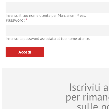
Inserisci il tuo nome utente per Marcianum Press.
Password:
*
Inserisci la password associata al tuo nome utente.
Iscriviti
per riman
sulle n