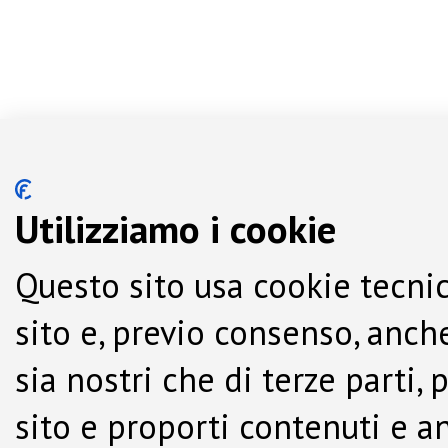
Utilizziamo i cookie
Questo sito usa cookie tecnic
sito e, previo consenso, anche
sia nostri che di terze parti,
sito e proporti contenuti e a