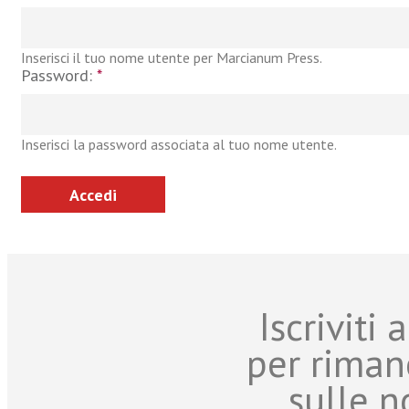
Inserisci il tuo nome utente per Marcianum Press.
Password:
*
Inserisci la password associata al tuo nome utente.
Iscriviti
per riman
sulle n