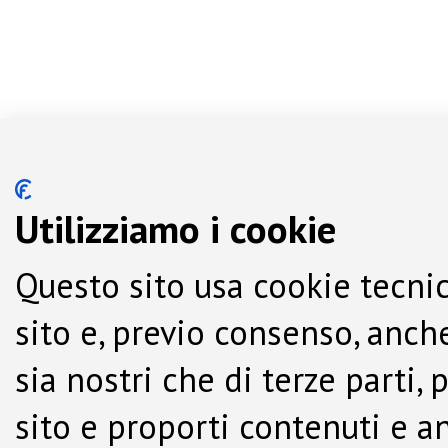
Utilizziamo i cookie
Questo sito usa cookie tecnic
sito e, previo consenso, anche
sia nostri che di terze parti,
sito e proporti contenuti e a