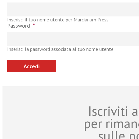
Inserisci il tuo nome utente per Marcianum Press.
Password:
*
Inserisci la password associata al tuo nome utente.
Iscriviti
per riman
sulle n