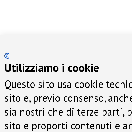
Utilizziamo i cookie
Questo sito usa cookie tecnic
sito e, previo consenso, anche
sia nostri che di terze parti,
sito e proporti contenuti e a