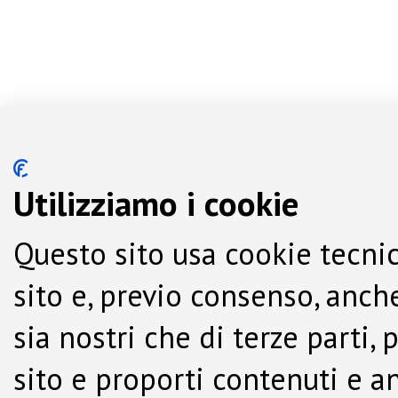
Utilizziamo i cookie
Questo sito usa cookie tecnic
sito e, previo consenso, anche
sia nostri che di terze parti,
sito e proporti contenuti e a