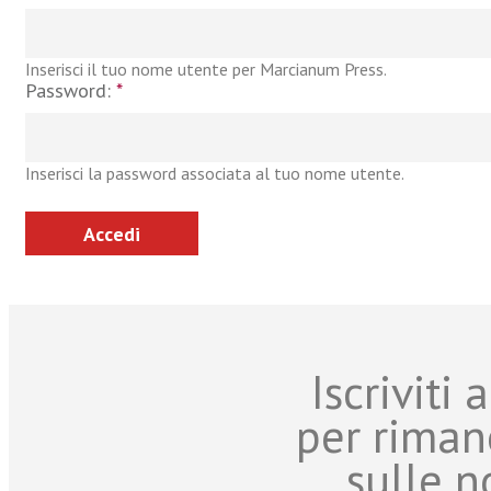
Inserisci il tuo nome utente per Marcianum Press.
Password:
*
Inserisci la password associata al tuo nome utente.
Iscriviti
per riman
sulle n