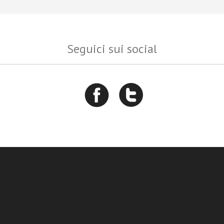
Seguici sui social