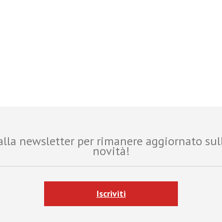
i alla newsletter per rimanere aggiornato sul
novità!
Iscriviti