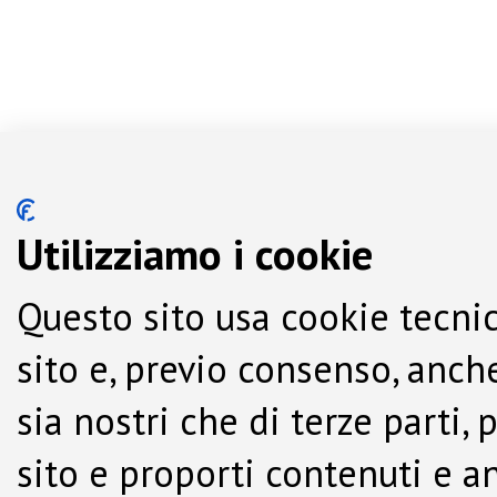
Utilizziamo i cookie
Questo sito usa cookie tecnic
sito e, previo consenso, anche
sia nostri che di terze parti,
sito e proporti contenuti e a