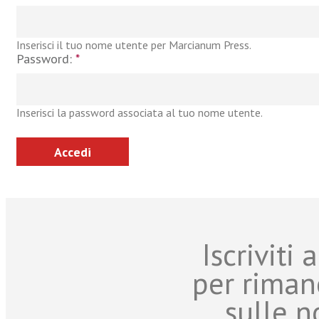
Inserisci il tuo nome utente per Marcianum Press.
Password:
*
Inserisci la password associata al tuo nome utente.
Iscriviti
per riman
sulle n