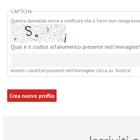
CAPTCHA
Questa domanda serve a verificare che il form non venga inv
Qual è il codice alfanumerico presente nell'immagine
inseriti i caratteri presenti nell'immagine clicca su "inoltra".