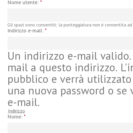
Nome utente:
*
Gli spazi sono consentiti; la punteggiatura non è consentita ad 
Indirizzo e-mail:
*
Un indirizzo e-mail valido. 
mail a questo indirizzo. L'
pubblico e verrà utilizzato
una nuova password o se vu
e-mail.
Indirizzo
Nome:
*