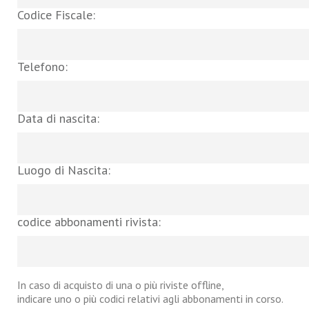
Codice Fiscale:
Telefono:
Data di nascita:
Luogo di Nascita:
codice abbonamenti rivista:
In caso di acquisto di una o più riviste offline,
indicare uno o più codici relativi agli abbonamenti in corso.