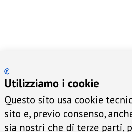
Utilizziamo i cookie
Questo sito usa cookie tecnic
sito e, previo consenso, anche
sia nostri che di terze parti,