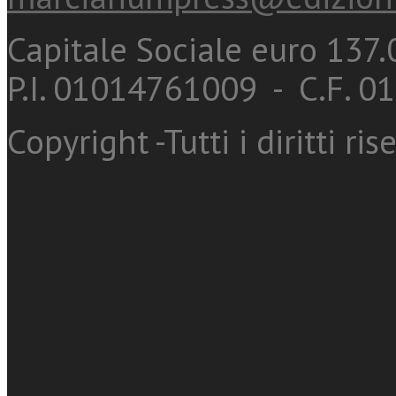
Capitale Sociale euro 137.0
P.I. 01014761009 - C.F. 
Copyright -Tutti i diritti ris