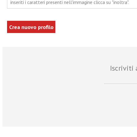
inseriti i caratteri presenti nell'immagine clicca su "inoltra".
Iscrivit