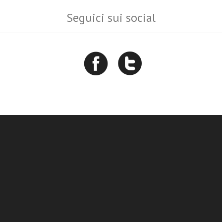
Seguici sui social