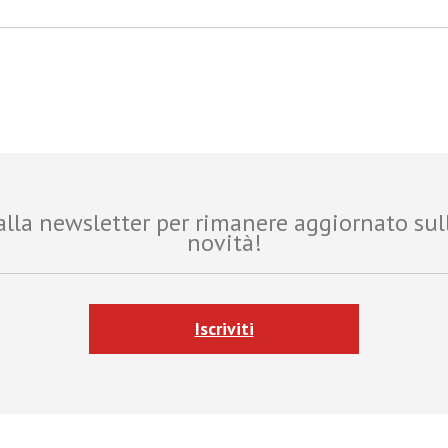
i alla newsletter per rimanere aggiornato sul
novità!
Iscriviti