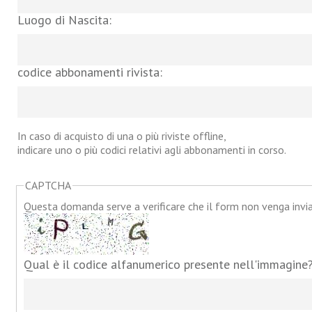
Luogo di Nascita:
codice abbonamenti rivista:
In caso di acquisto di una o più riviste offline,
indicare uno o più codici relativi agli abbonamenti in corso.
CAPTCHA
Questa domanda serve a verificare che il form non venga inv
Qual è il codice alfanumerico presente nell'immagine