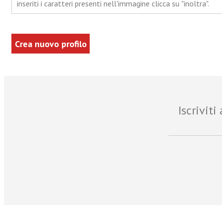
inseriti i caratteri presenti nell'immagine clicca su "inoltra".
Iscrivit