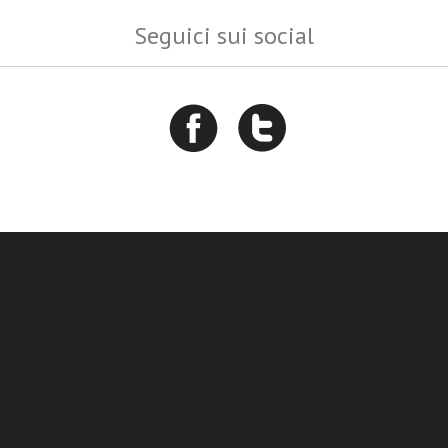
Seguici sui social