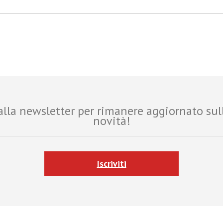
i alla newsletter per rimanere aggiornato sul
novità!
Iscriviti