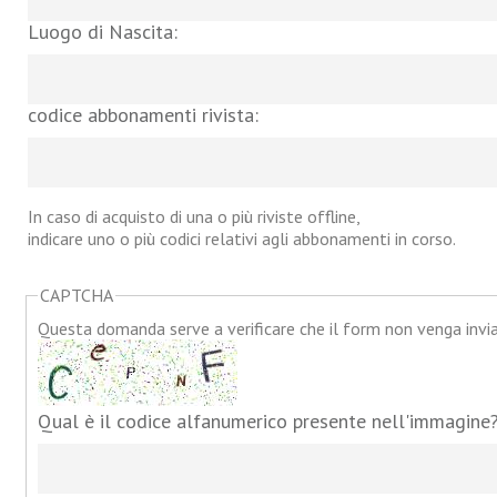
Luogo di Nascita:
codice abbonamenti rivista:
In caso di acquisto di una o più riviste offline,
indicare uno o più codici relativi agli abbonamenti in corso.
CAPTCHA
Questa domanda serve a verificare che il form non venga inv
Qual è il codice alfanumerico presente nell'immagine