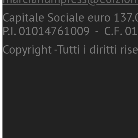
Capitale Sociale euro 137.0
P.I. 01014761009 - C.F. 
Copyright -Tutti i diritti ris