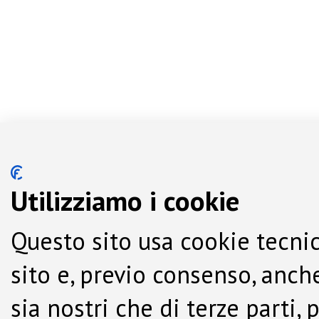
Utilizziamo i cookie
Questo sito usa cookie tecnic
sito e, previo consenso, anche
sia nostri che di terze parti,