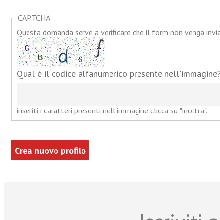
CAPTCHA
Questa domanda serve a verificare che il form non venga inv
Qual è il codice alfanumerico presente nell'immagine
inseriti i caratteri presenti nell'immagine clicca su "inoltra".