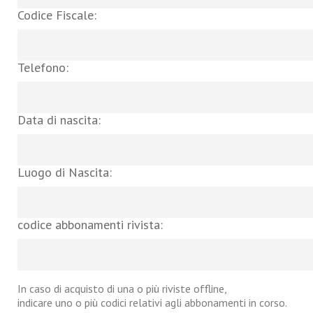
Codice Fiscale:
Telefono:
Data di nascita:
Luogo di Nascita:
codice abbonamenti rivista:
In caso di acquisto di una o più riviste offline,
indicare uno o più codici relativi agli abbonamenti in corso.