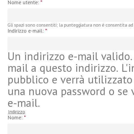
Nome utente:
*
Gli spazi sono consentiti; la punteggiatura non è consentita ad 
Indirizzo e-mail:
*
Un indirizzo e-mail valido. 
mail a questo indirizzo. L'
pubblico e verrà utilizzato
una nuova password o se vu
e-mail.
Indirizzo
Nome:
*