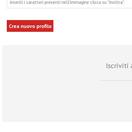
inseriti i caratteri presenti nell'immagine clicca su "inoltra".
Iscrivit