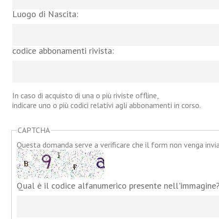
Luogo di Nascita:
codice abbonamenti rivista:
In caso di acquisto di una o più riviste offline,
indicare uno o più codici relativi agli abbonamenti in corso.
CAPTCHA
Questa domanda serve a verificare che il form non venga inv
Qual è il codice alfanumerico presente nell'immagine