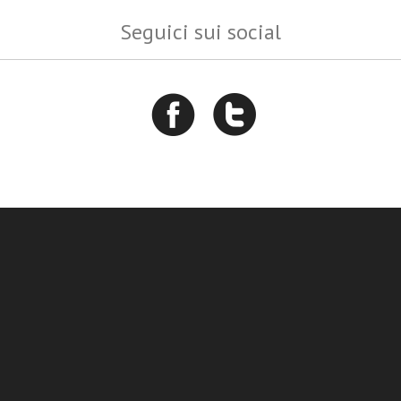
Seguici sui social