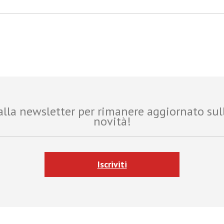
i alla newsletter per rimanere aggiornato sul
novità!
Iscriviti