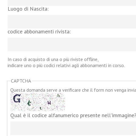
Luogo di Nascita:
codice abbonamenti rivista:
In caso di acquisto di una o più riviste offline,
indicare uno o più codici relativi agli abbonamenti in corso.
CAPTCHA
Questa domanda serve a verificare che il form non venga inv
Qual è il codice alfanumerico presente nell'immagine