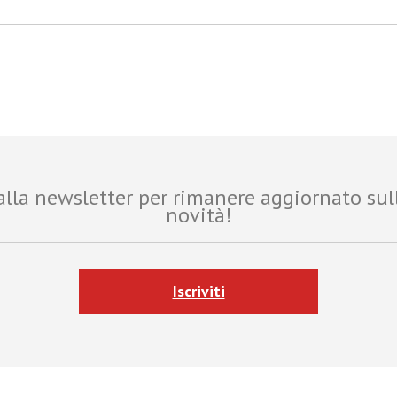
i alla newsletter per rimanere aggiornato sul
novità!
Iscriviti