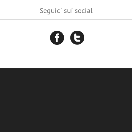
Seguici sui social