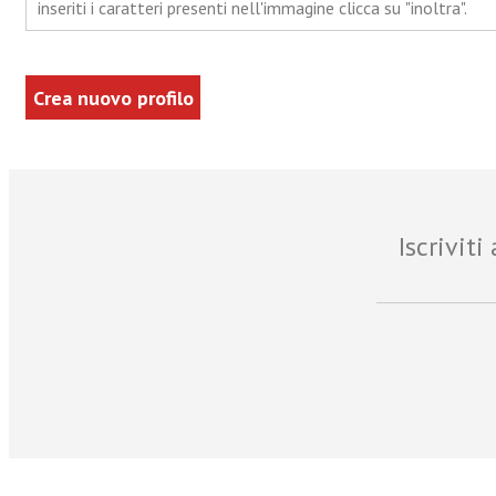
inseriti i caratteri presenti nell'immagine clicca su "inoltra".
Iscrivit