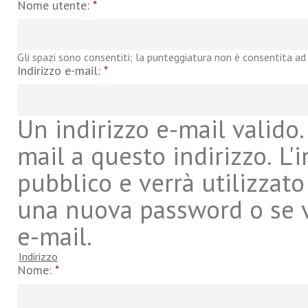
Nome utente:
*
Gli spazi sono consentiti; la punteggiatura non è consentita ad 
Indirizzo e-mail:
*
Un indirizzo e-mail valido. 
mail a questo indirizzo. L'
pubblico e verrà utilizzato
una nuova password o se vu
e-mail.
Indirizzo
Nome:
*