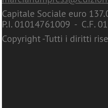
Capitale Sociale euro 137.0
P.I. 01014761009 - C.F. 
Copyright -Tutti i diritti ris