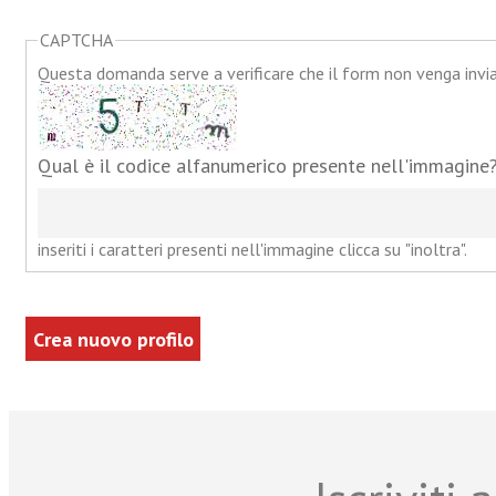
CAPTCHA
Questa domanda serve a verificare che il form non venga inv
Qual è il codice alfanumerico presente nell'immagine
inseriti i caratteri presenti nell'immagine clicca su "inoltra".