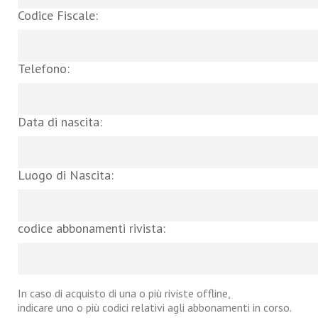
Codice Fiscale:
Telefono:
Data di nascita:
Luogo di Nascita:
codice abbonamenti rivista:
In caso di acquisto di una o più riviste offline,
indicare uno o più codici relativi agli abbonamenti in corso.