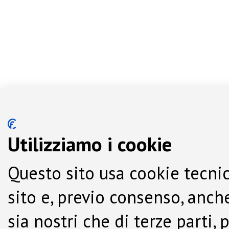
Utilizziamo i cookie
Questo sito usa cookie tecnic
sito e, previo consenso, anche
sia nostri che di terze parti,