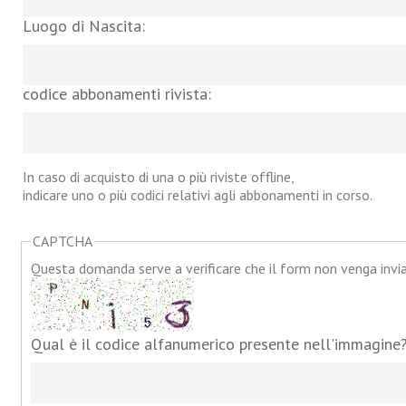
Luogo di Nascita:
codice abbonamenti rivista:
In caso di acquisto di una o più riviste offline,
indicare uno o più codici relativi agli abbonamenti in corso.
CAPTCHA
Questa domanda serve a verificare che il form non venga inv
Qual è il codice alfanumerico presente nell'immagine