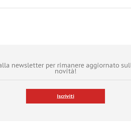
i alla newsletter per rimanere aggiornato sul
novità!
Iscriviti