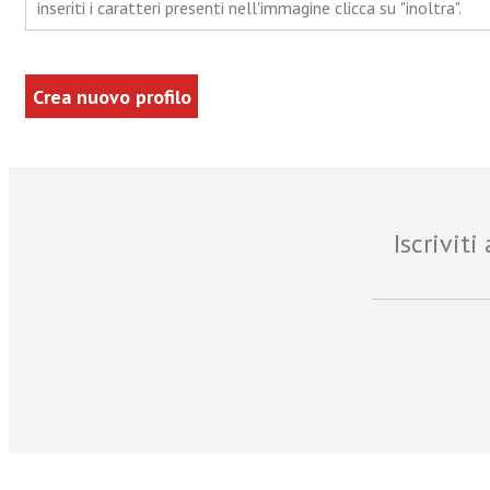
inseriti i caratteri presenti nell'immagine clicca su "inoltra".
Iscrivit