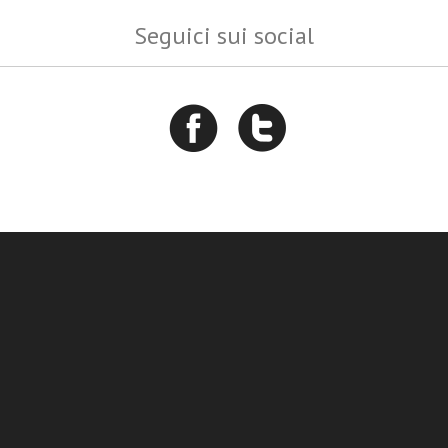
Seguici sui social