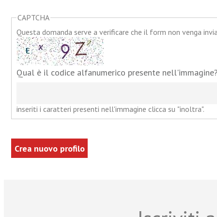
CAPTCHA
Questa domanda serve a verificare che il form non venga inv
Qual è il codice alfanumerico presente nell'immagine
inseriti i caratteri presenti nell'immagine clicca su "inoltra".