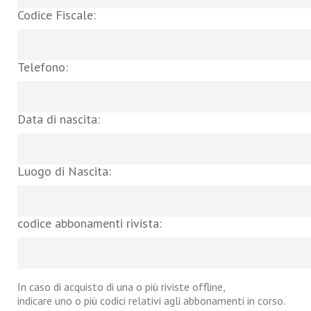
Codice Fiscale:
Telefono:
Data di nascita:
Luogo di Nascita:
codice abbonamenti rivista:
In caso di acquisto di una o più riviste offline,
indicare uno o più codici relativi agli abbonamenti in corso.