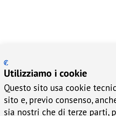
Utilizziamo i cookie
Questo sito usa cookie tecnic
sito e, previo consenso, anche
sia nostri che di terze parti,