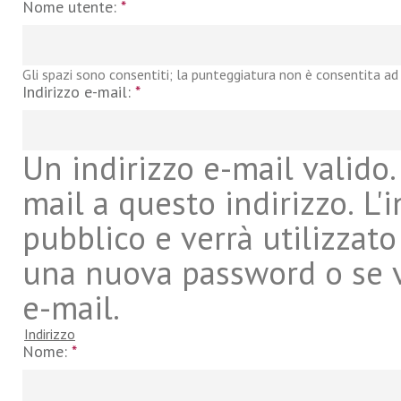
Nome utente:
*
Gli spazi sono consentiti; la punteggiatura non è consentita ad 
Indirizzo e-mail:
*
Un indirizzo e-mail valido. 
mail a questo indirizzo. L'
pubblico e verrà utilizzato
una nuova password o se vu
e-mail.
Indirizzo
Nome:
*