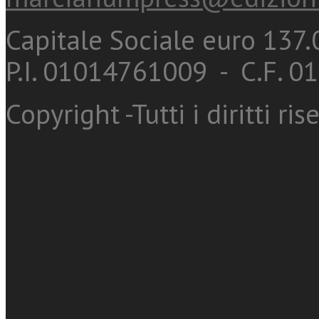
Capitale Sociale euro 137.0
P.I. 01014761009 - C.F. 
Copyright -Tutti i diritti ris