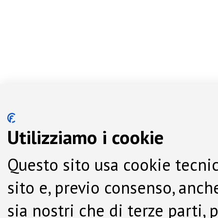
Utilizziamo i cookie
Questo sito usa cookie tecnic
sito e, previo consenso, anche
sia nostri che di terze parti,