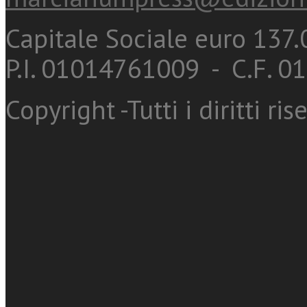
Capitale Sociale euro 137.0
P.I. 01014761009 - C.F. 
Copyright -Tutti i diritti ris