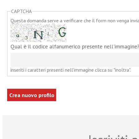
CAPTCHA
Questa domanda serve a verificare che il form non venga inv
Qual è il codice alfanumerico presente nell'immagine
inseriti i caratteri presenti nell'immagine clicca su "inoltra".