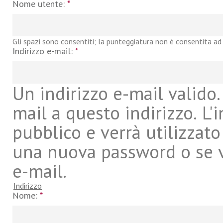
Nome utente:
*
Gli spazi sono consentiti; la punteggiatura non è consentita ad 
Indirizzo e-mail:
*
Un indirizzo e-mail valido. 
mail a questo indirizzo. L'
pubblico e verrà utilizzato
una nuova password o se vu
e-mail.
Indirizzo
Nome:
*