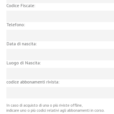
Codice Fiscale:
Telefono:
Data di nascita:
Luogo di Nascita:
codice abbonamenti rivista:
In caso di acquisto di una o più riviste offline,
indicare uno o più codici relativi agli abbonamenti in corso.