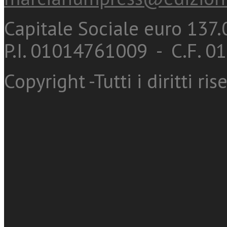
Capitale Sociale euro 137.0
P.I. 01014761009 - C.F. 
Copyright -Tutti i diritti ris