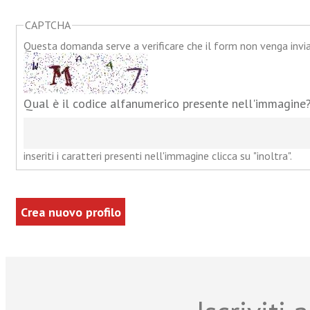
CAPTCHA
Questa domanda serve a verificare che il form non venga inv
Qual è il codice alfanumerico presente nell'immagine
inseriti i caratteri presenti nell'immagine clicca su "inoltra".