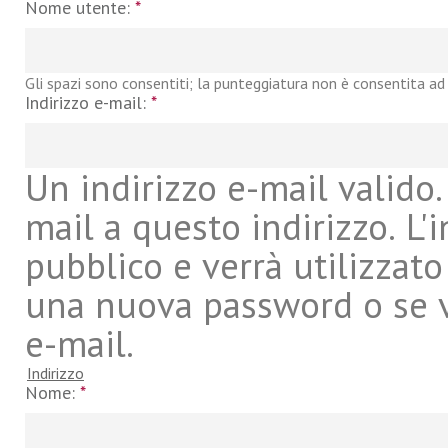
Nome utente:
*
Gli spazi sono consentiti; la punteggiatura non è consentita ad 
Indirizzo e-mail:
*
Un indirizzo e-mail valido. 
mail a questo indirizzo. L'
pubblico e verrà utilizzato
una nuova password o se vu
e-mail.
Indirizzo
Nome:
*