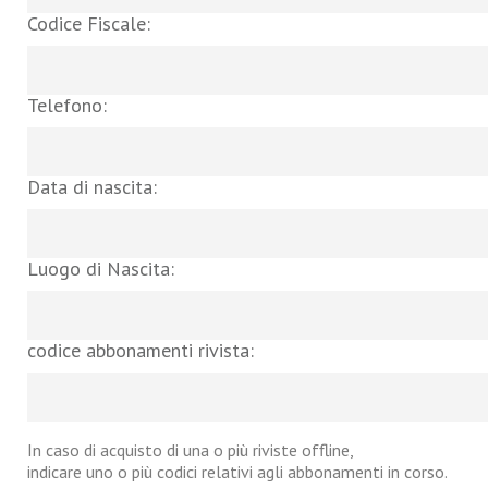
Codice Fiscale:
Telefono:
Data di nascita:
Luogo di Nascita:
codice abbonamenti rivista:
In caso di acquisto di una o più riviste offline,
indicare uno o più codici relativi agli abbonamenti in corso.