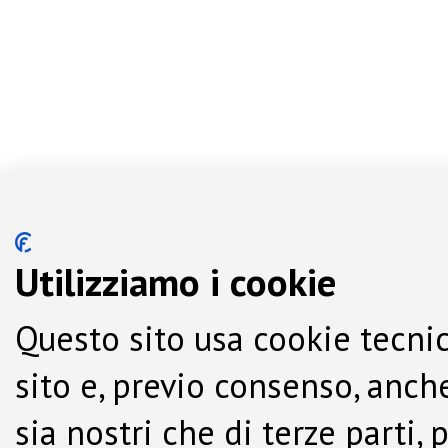
Utilizziamo i cookie
Questo sito usa cookie tecnic
sito e, previo consenso, anche
sia nostri che di terze parti,