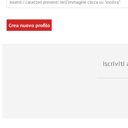
inseriti i caratteri presenti nell'immagine clicca su "inoltra".
Iscrivit