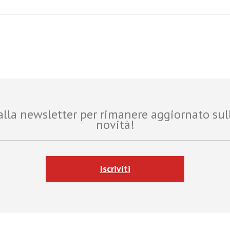
i alla newsletter per rimanere aggiornato sul
novità!
Iscriviti