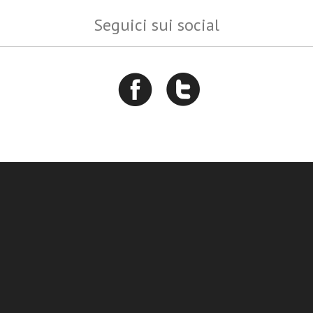
Seguici sui social