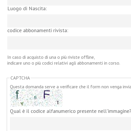
Luogo di Nascita:
codice abbonamenti rivista:
In caso di acquisto di una o più riviste offline,
indicare uno o più codici relativi agli abbonamenti in corso.
CAPTCHA
Questa domanda serve a verificare che il form non venga inv
Qual è il codice alfanumerico presente nell'immagine