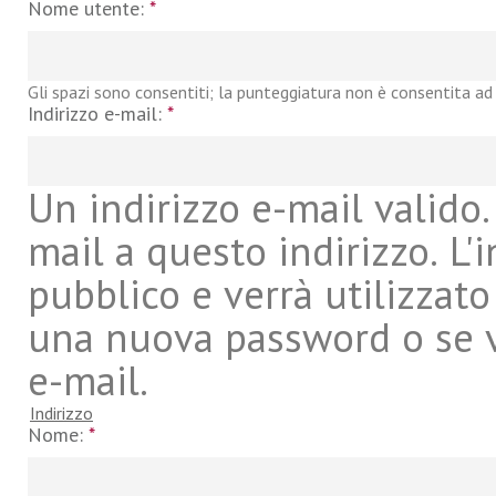
Nome utente:
*
Gli spazi sono consentiti; la punteggiatura non è consentita ad 
Indirizzo e-mail:
*
Un indirizzo e-mail valido. 
mail a questo indirizzo. L'
pubblico e verrà utilizzato
una nuova password o se vu
e-mail.
Indirizzo
Nome:
*