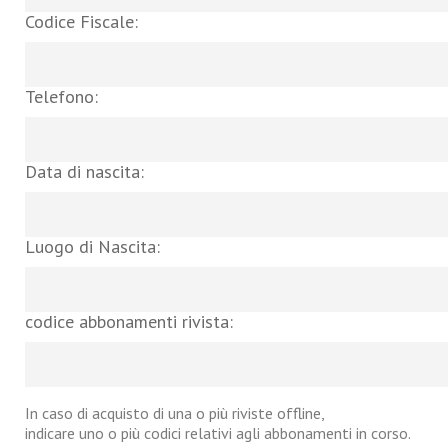
Codice Fiscale:
Telefono:
Data di nascita:
Luogo di Nascita:
codice abbonamenti rivista:
In caso di acquisto di una o più riviste offline,
indicare uno o più codici relativi agli abbonamenti in corso.