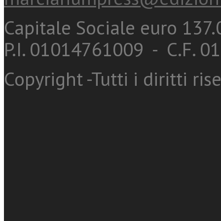
Capitale Sociale euro 137.0
P.I. 01014761009 - C.F. 
Copyright -Tutti i diritti ris