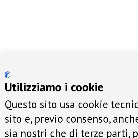
Utilizziamo i cookie
Questo sito usa cookie tecnic
sito e, previo consenso, anche
sia nostri che di terze parti,