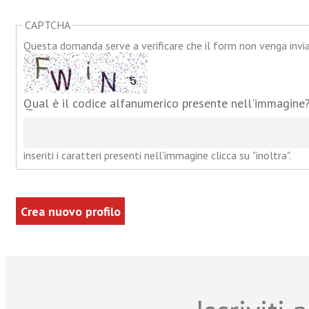
CAPTCHA
Questa domanda serve a verificare che il form non venga inv
Qual è il codice alfanumerico presente nell'immagine
inseriti i caratteri presenti nell'immagine clicca su "inoltra".