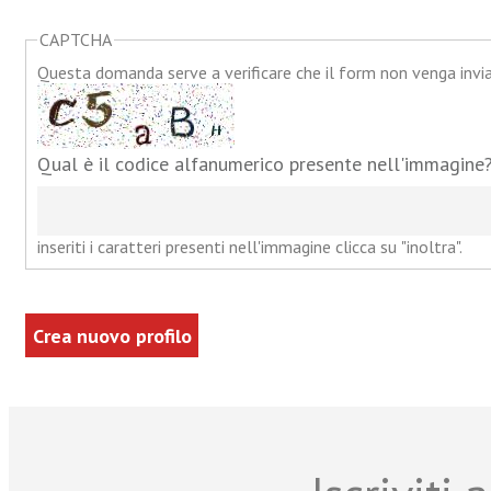
CAPTCHA
Questa domanda serve a verificare che il form non venga inv
Qual è il codice alfanumerico presente nell'immagine
inseriti i caratteri presenti nell'immagine clicca su "inoltra".