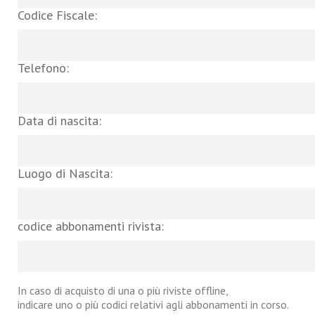
Codice Fiscale:
Telefono:
Data di nascita:
Luogo di Nascita:
codice abbonamenti rivista:
In caso di acquisto di una o più riviste offline,
indicare uno o più codici relativi agli abbonamenti in corso.