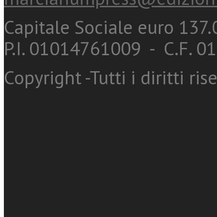
Capitale Sociale euro 137.0
P.I. 01014761009 - C.F. 
Copyright -Tutti i diritti ris