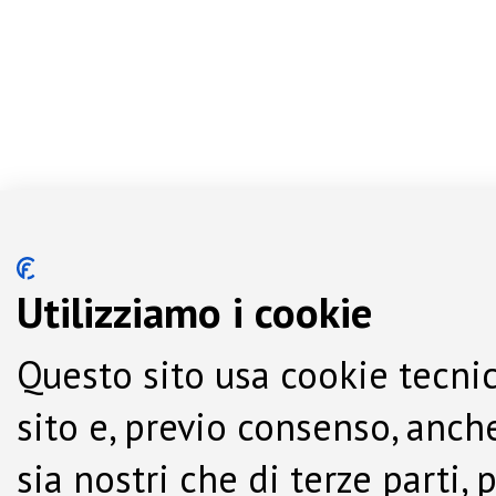
Utilizziamo i cookie
Questo sito usa cookie tecnic
sito e, previo consenso, anche
sia nostri che di terze parti,