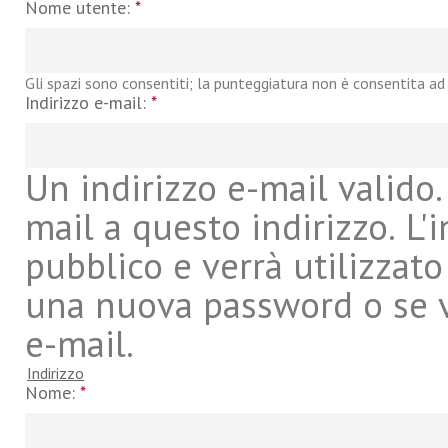
Nome utente:
*
Gli spazi sono consentiti; la punteggiatura non è consentita ad 
Indirizzo e-mail:
*
Un indirizzo e-mail valido. 
mail a questo indirizzo. L'
pubblico e verrà utilizzato
una nuova password o se vu
e-mail.
Indirizzo
Nome:
*