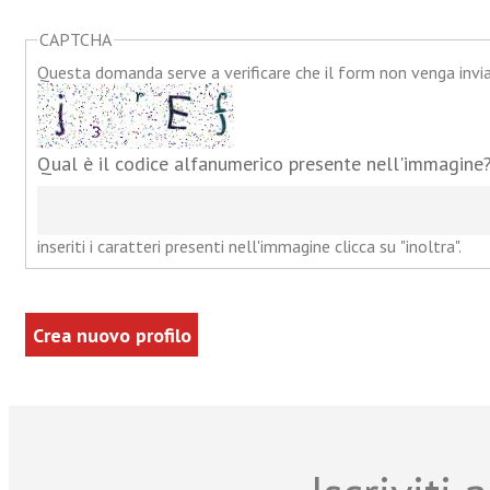
CAPTCHA
Questa domanda serve a verificare che il form non venga inv
Qual è il codice alfanumerico presente nell'immagine
inseriti i caratteri presenti nell'immagine clicca su "inoltra".