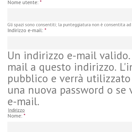
Nome utente:
*
Gli spazi sono consentiti; la punteggiatura non è consentita ad 
Indirizzo e-mail:
*
Un indirizzo e-mail valido. 
mail a questo indirizzo. L'
pubblico e verrà utilizzato
una nuova password o se vu
e-mail.
Indirizzo
Nome:
*