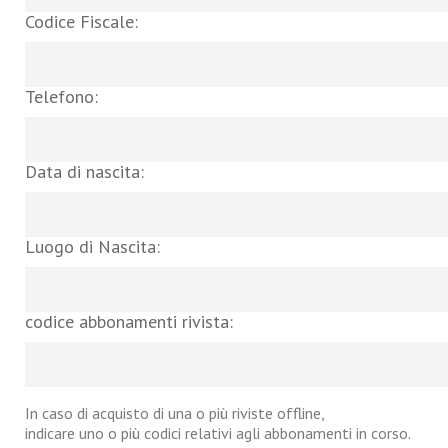
Codice Fiscale:
Telefono:
Data di nascita:
Luogo di Nascita:
codice abbonamenti rivista:
In caso di acquisto di una o più riviste offline,
indicare uno o più codici relativi agli abbonamenti in corso.