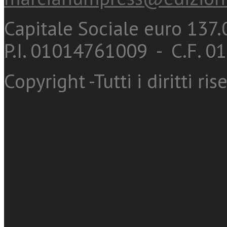
Capitale Sociale euro 137.0
P.I. 01014761009 - C.F. 
Copyright -Tutti i diritti ris