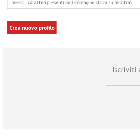
inseriti i caratteri presenti nell'immagine clicca su "inoltra".
Iscrivit