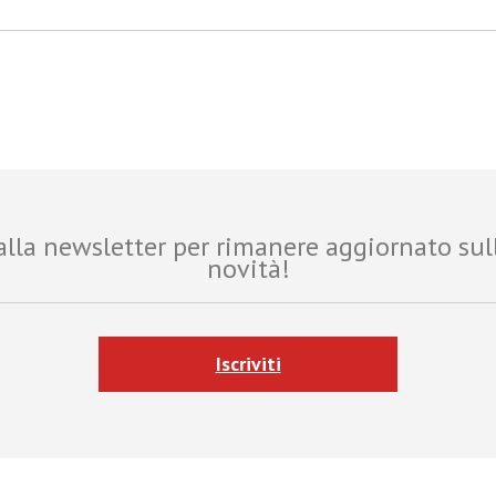
i alla newsletter per rimanere aggiornato sul
novità!
Iscriviti