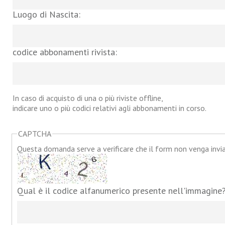
Luogo di Nascita:
codice abbonamenti rivista:
In caso di acquisto di una o più riviste offline,
indicare uno o più codici relativi agli abbonamenti in corso.
CAPTCHA
Questa domanda serve a verificare che il form non venga inv
Qual è il codice alfanumerico presente nell'immagine