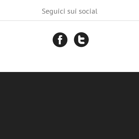
Seguici sui social