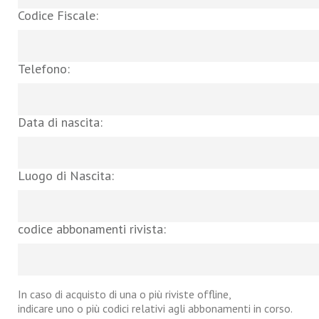
Codice Fiscale:
Telefono:
Data di nascita:
Luogo di Nascita:
codice abbonamenti rivista:
In caso di acquisto di una o più riviste offline,
indicare uno o più codici relativi agli abbonamenti in corso.