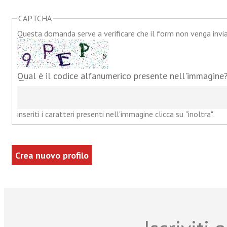
CAPTCHA
Questa domanda serve a verificare che il form non venga inv
Qual è il codice alfanumerico presente nell'immagine
inseriti i caratteri presenti nell'immagine clicca su "inoltra".