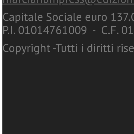
Capitale Sociale euro 137.0
P.I. 01014761009 - C.F. 
Copyright -Tutti i diritti ris