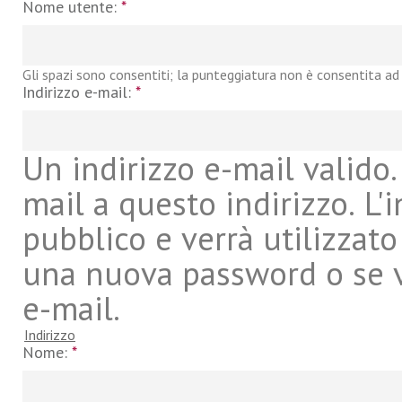
Nome utente:
*
Gli spazi sono consentiti; la punteggiatura non è consentita ad 
Indirizzo e-mail:
*
Un indirizzo e-mail valido. 
mail a questo indirizzo. L'
pubblico e verrà utilizzato
una nuova password o se vu
e-mail.
Indirizzo
Nome:
*