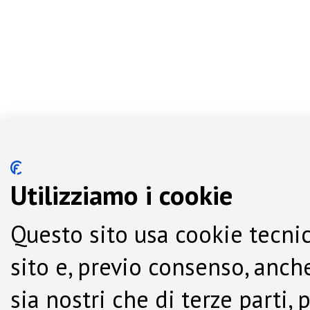
Utilizziamo i cookie
Questo sito usa cookie tecnic
sito e, previo consenso, anche
sia nostri che di terze parti,