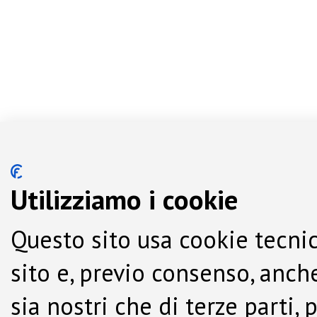
Utilizziamo i cookie
Questo sito usa cookie tecnic
sito e, previo consenso, anche
sia nostri che di terze parti,