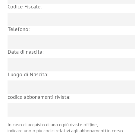
Codice Fiscale:
Telefono:
Data di nascita:
Luogo di Nascita:
codice abbonamenti rivista:
In caso di acquisto di una o più riviste offline,
indicare uno o più codici relativi agli abbonamenti in corso.