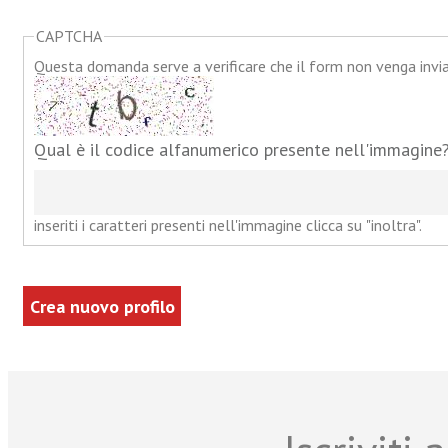
CAPTCHA
Questa domanda serve a verificare che il form non venga inv
Qual è il codice alfanumerico presente nell'immagine
inseriti i caratteri presenti nell'immagine clicca su "inoltra".