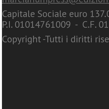
Capitale Sociale euro 137.0
P.I. 01014761009 - C.F. 
Copyright -Tutti i diritti ris