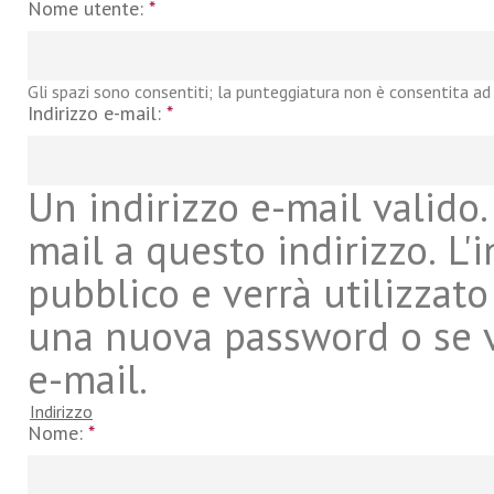
Nome utente:
*
Gli spazi sono consentiti; la punteggiatura non è consentita ad 
Indirizzo e-mail:
*
Un indirizzo e-mail valido. 
mail a questo indirizzo. L'
pubblico e verrà utilizzato
una nuova password o se vu
e-mail.
Indirizzo
Nome:
*