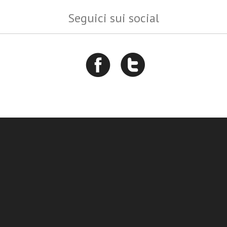
Seguici sui social