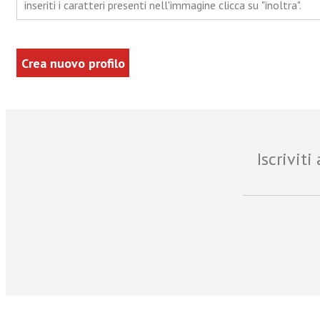
inseriti i caratteri presenti nell'immagine clicca su "inoltra".
Iscrivit