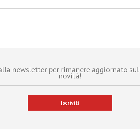
i alla newsletter per rimanere aggiornato sul
novità!
Iscriviti