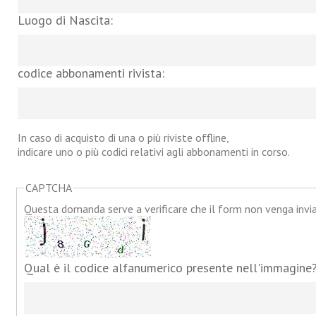
Luogo di Nascita:
codice abbonamenti rivista:
In caso di acquisto di una o più riviste offline,
indicare uno o più codici relativi agli abbonamenti in corso.
CAPTCHA
Questa domanda serve a verificare che il form non venga inv
Qual è il codice alfanumerico presente nell'immagine