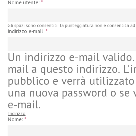
Nome utente:
*
Gli spazi sono consentiti; la punteggiatura non è consentita ad 
Indirizzo e-mail:
*
Un indirizzo e-mail valido. 
mail a questo indirizzo. L'
pubblico e verrà utilizzato
una nuova password o se vu
e-mail.
Indirizzo
Nome:
*