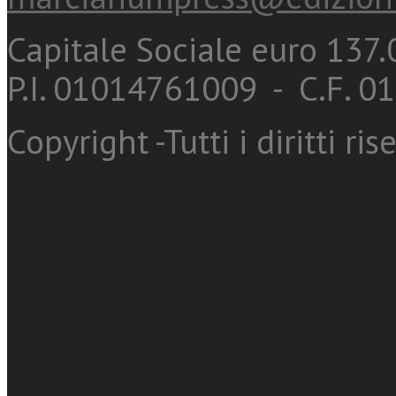
Capitale Sociale euro 137.0
P.I. 01014761009 - C.F. 
Copyright -Tutti i diritti ris