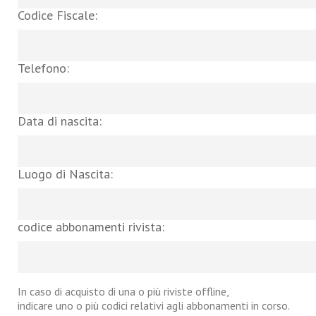
Codice Fiscale:
Telefono:
Data di nascita:
Luogo di Nascita:
codice abbonamenti rivista:
In caso di acquisto di una o più riviste offline,
indicare uno o più codici relativi agli abbonamenti in corso.