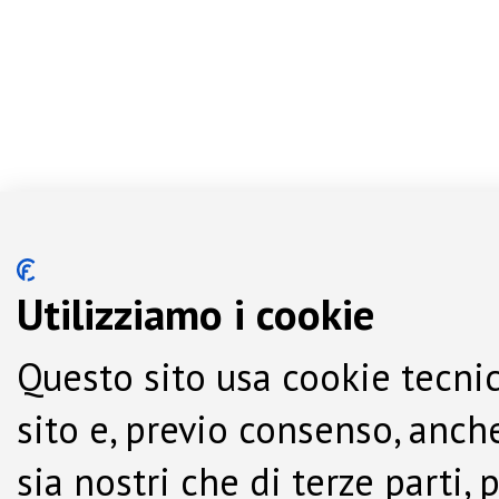
Utilizziamo i cookie
Questo sito usa cookie tecnic
sito e, previo consenso, anche
sia nostri che di terze parti,