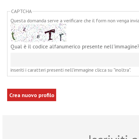
CAPTCHA
Questa domanda serve a verificare che il form non venga inv
Qual è il codice alfanumerico presente nell'immagine
inseriti i caratteri presenti nell'immagine clicca su "inoltra".