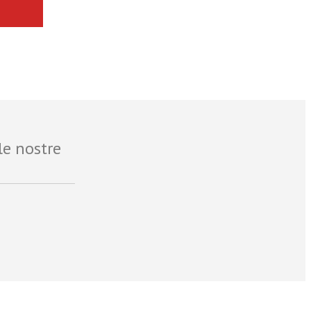
le nostre