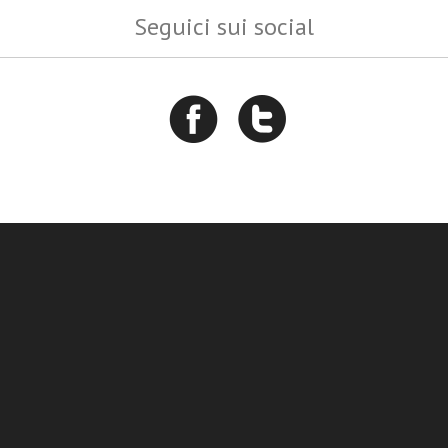
Seguici sui social