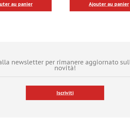
uter au panier
Ajouter au panier
i alla newsletter per rimanere aggiornato sul
novità!
Iscriviti