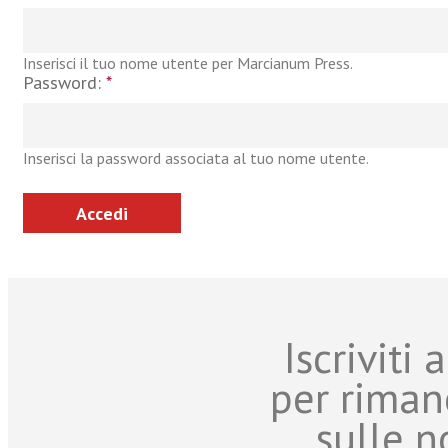
Inserisci il tuo nome utente per Marcianum Press.
Password:
*
Inserisci la password associata al tuo nome utente.
Iscriviti
per riman
sulle n