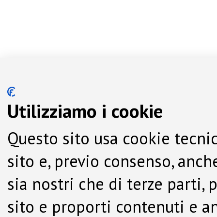
Utilizziamo i cookie
Questo sito usa cookie tecnic
sito e, previo consenso, anche
sia nostri che di terze parti,
sito e proporti contenuti e a