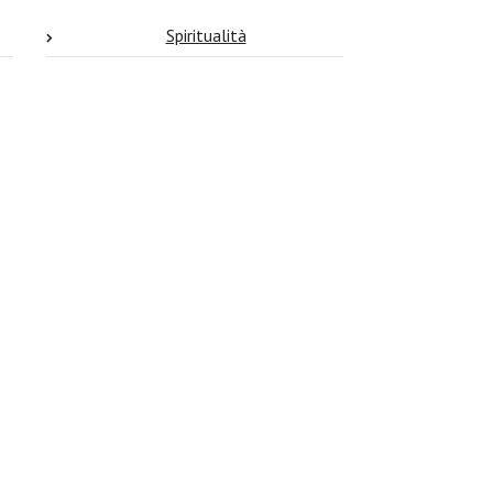
Spiritualità