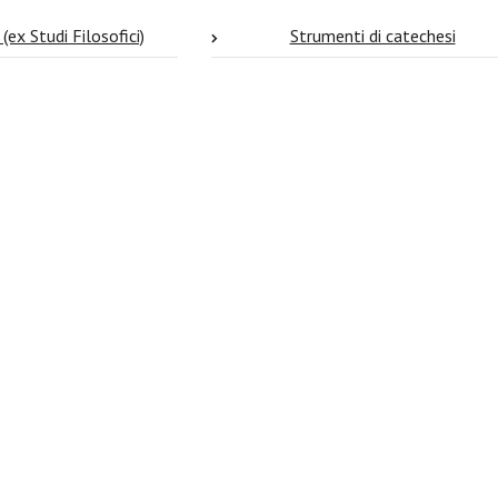
 (ex Studi Filosofici)
Strumenti di catechesi