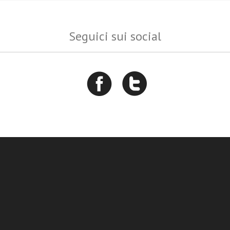
Seguici sui social