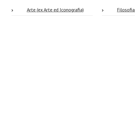
Arte (ex Arte ed Iconografia)
Filosofia