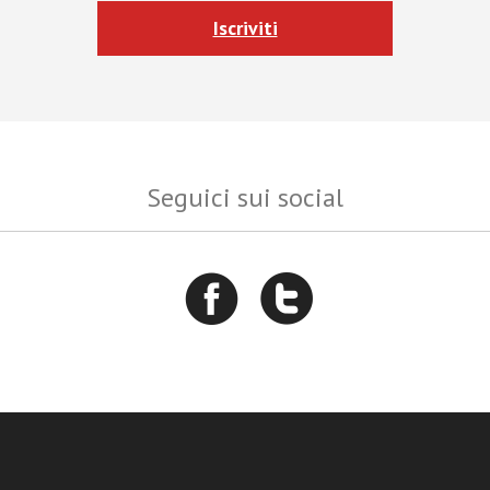
Iscriviti
Seguici sui social