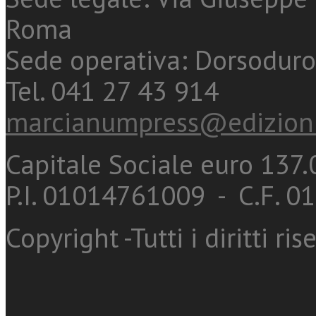
Roma
Sede operativa: Dorsoduro
Tel. 041 27 43 914
marcianumpress@edizioni
Capitale Sociale euro 137.0
P.I. 01014761009 - C.F. 
Copyright -Tutti i diritti ris