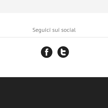
Seguici sui social