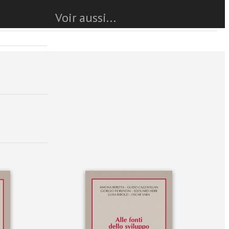
Voir aussi...