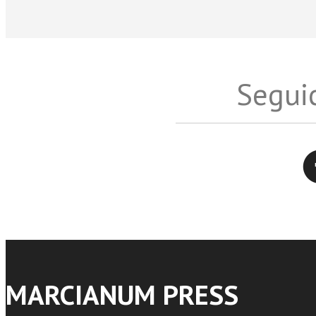
Seguic
Twitter
MARCIANUM PRESS