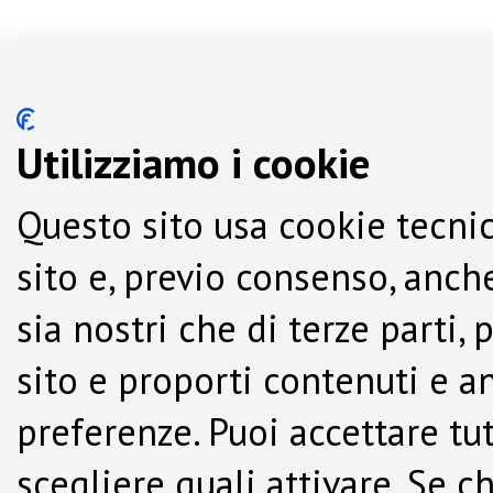
Utilizziamo i cookie
Questo sito usa cookie tecnic
sito e, previo consenso, anche
sia nostri che di terze parti,
sito e proporti contenuti e a
preferenze. Puoi accettare tutti
scegliere quali attivare. Se c