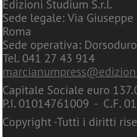
Edizioni Studium S.r.l.
Sede legale: Via Giuseppe 
Roma
Sede operativa: Dorsoduro
Tel. 041 27 43 914
marcianumpress@edizioni
Capitale Sociale euro 137.0
P.I. 01014761009 - C.F. 
Copyright -Tutti i diritti ris