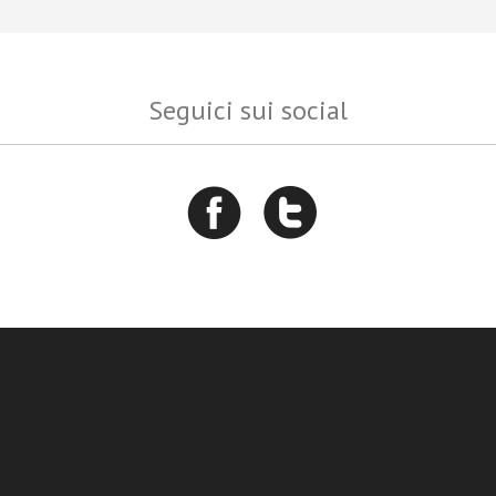
Seguici sui social