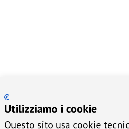
Utilizziamo i cookie
Questo sito usa cookie tecnic