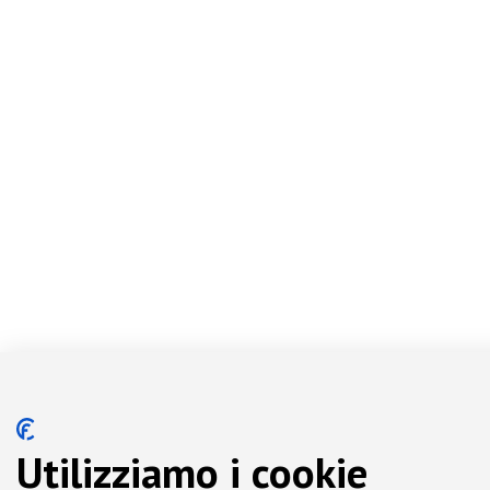
Utilizziamo i cookie